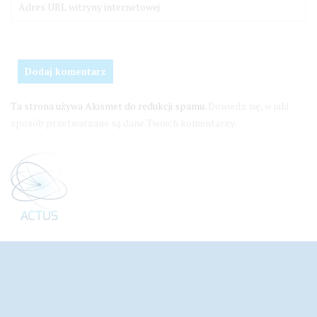
Ta strona używa Akismet do redukcji spamu.
Dowiedz się, w jaki
sposób przetwarzane są dane Twoich komentarzy.