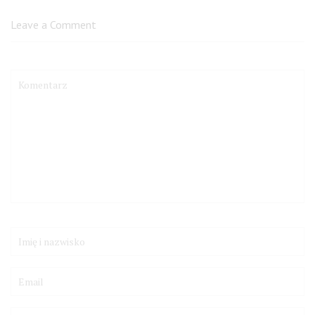
Leave a Comment