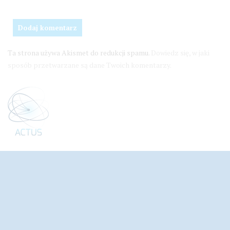
Ta strona używa Akismet do redukcji spamu.
Dowiedz się, w jaki
sposób przetwarzane są dane Twoich komentarzy.