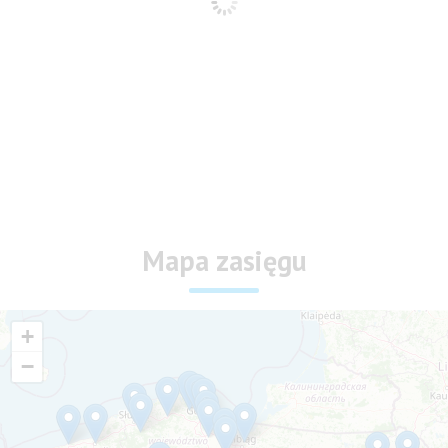
Mapa zasięgu