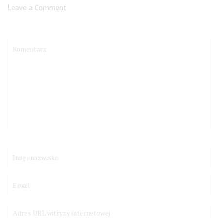
Leave a Comment