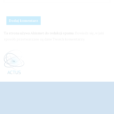
Ta strona używa Akismet do redukcji spamu.
Dowiedz się, w jaki
sposób przetwarzane są dane Twoich komentarzy.