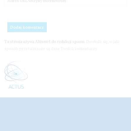
Ta strona używa Akismet do redukcji spamu.
Dowiedz się, w jaki
sposób przetwarzane są dane Twoich komentarzy.