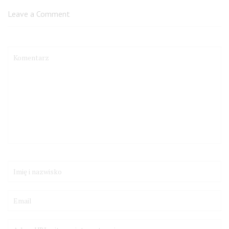
Leave a Comment