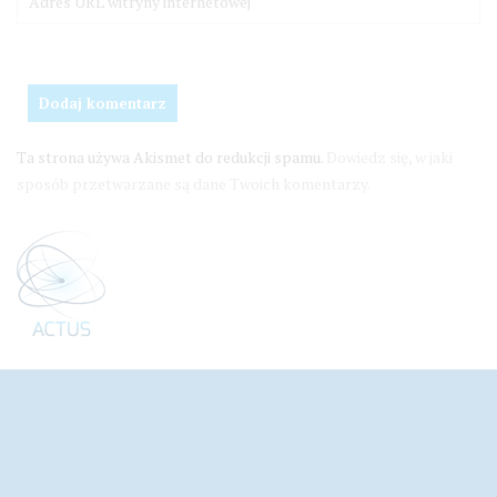
Ta strona używa Akismet do redukcji spamu.
Dowiedz się, w jaki
sposób przetwarzane są dane Twoich komentarzy.