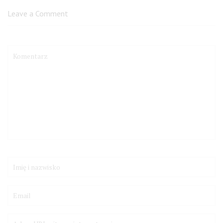
Leave a Comment