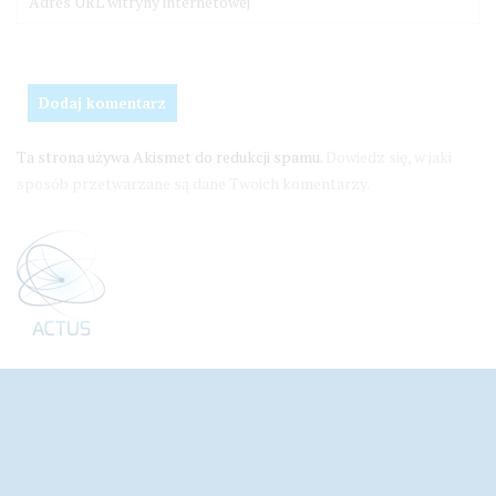
Ta strona używa Akismet do redukcji spamu.
Dowiedz się, w jaki
sposób przetwarzane są dane Twoich komentarzy.