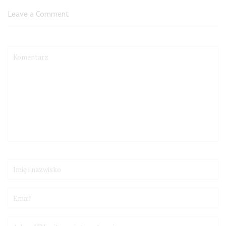
Leave a Comment