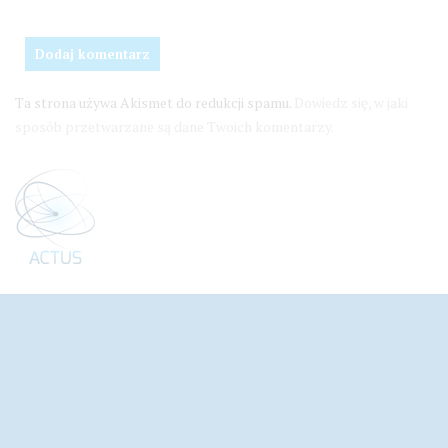
Ta strona używa Akismet do redukcji spamu.
Dowiedz się, w jaki
sposób przetwarzane są dane Twoich komentarzy.