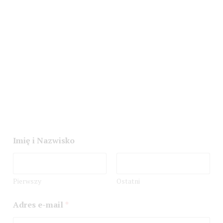
Imię i Nazwisko
Pierwszy
Ostatni
Adres e-mail
*