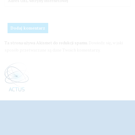
Ta strona używa Akismet do redukcji spamu.
Dowiedz się, w jaki
sposób przetwarzane są dane Twoich komentarzy.