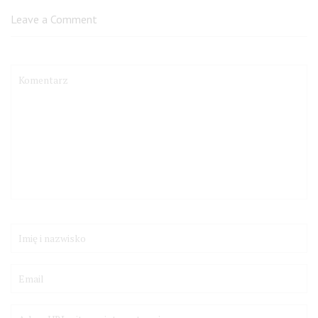
Leave a Comment