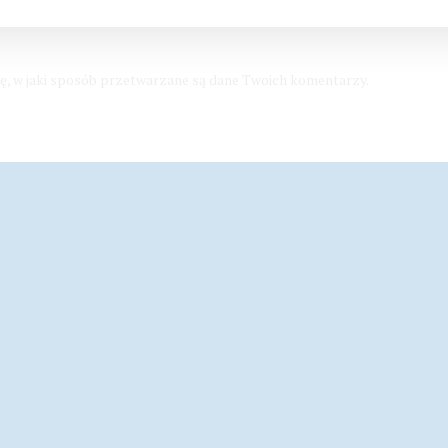
ę, w jaki sposób przetwarzane są dane Twoich komentarzy.