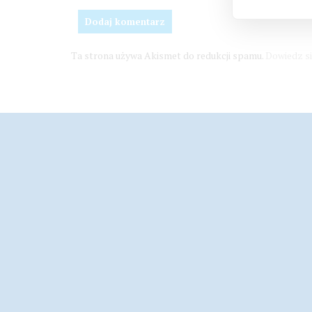
Ta strona używa Akismet do redukcji spamu.
Dowiedz si